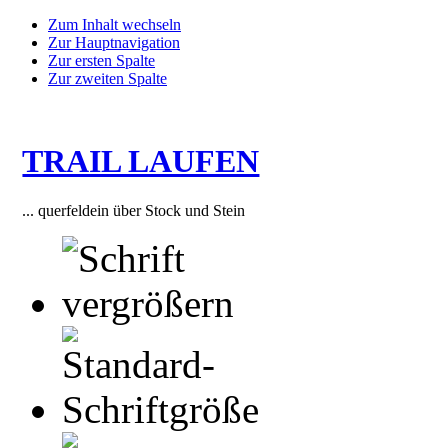
Zum Inhalt wechseln
Zur Hauptnavigation
Zur ersten Spalte
Zur zweiten Spalte
TRAIL LAUFEN
... querfeldein über Stock und Stein