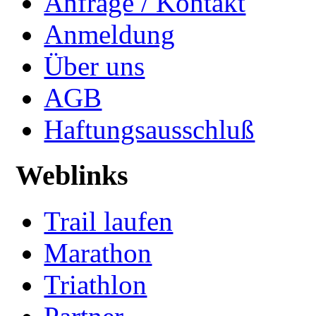
Anfrage / Kontakt
Anmeldung
Über uns
AGB
Haftungsausschluß
Weblinks
Trail laufen
Marathon
Triathlon