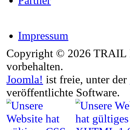
Partner
Impressum
Copyright © 2026 TRAIL
vorbehalten.
Joomla!
ist freie, unter der
veröffentlichte Software.